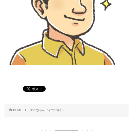
HOME
すぐちゃんアイコンキリッ