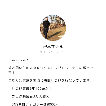
根本すぐる
プロドッグトレーナー
こんにちは！
犬と飼い主の未来をつくるドッグトレーナーの根本で
す！
ふだんは東京を拠点に訪問しつけを行なっています。
・しつけ実績5年100頭以上
・ブログ購読者3万人超え
・SNS累計フォロワー数8000人