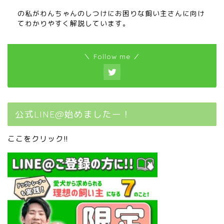
の私がわんちゃんのしつけにお困りな飼い主さんに向け
てわかりやすく解説しています。
＼ Follow me ／
公式LINE@始めましたー！
ここをクリック!!