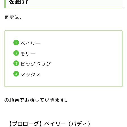
を紹介
まずは、
ベイリー
モリー
ビッグドッグ
マックス
の順番でお話していきます。
【プロローグ】ベイリー（バディ）