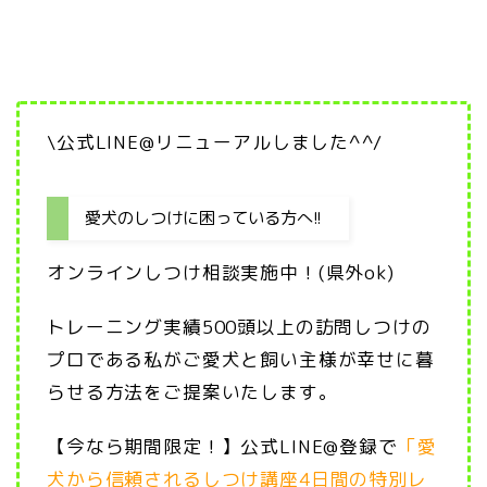
\公式LINE@リニューアルしました^^/
愛犬のしつけに困っている方へ!!
オンラインしつけ相談実施中！(県外ok)
トレーニング実績500頭以上の訪問しつけの
プロである私がご愛犬と飼い主様が幸せに暮
らせる方法をご提案いたします。
【今なら期間限定！】公式LINE@登録で
「愛
犬から信頼されるしつけ講座4日間の特別レ