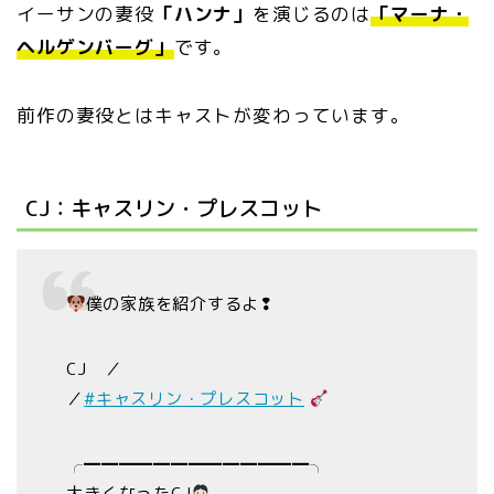
イーサンの妻役
「ハンナ」
を演じるのは
「マーナ・
ヘルゲンバーグ」
です。
前作の妻役とはキャストが変わっています。
CJ：キャスリン・プレスコット
僕の家族を紹介するよ❢
CJ ／
／
#キャスリン・プレスコット
╭━━━━━━━━━━━━━╮
大きくなったCJ