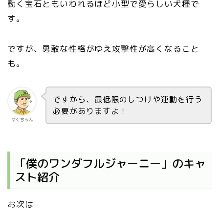
動く宝石ともいわれるほど小型で愛らしい犬種で
す。
ですが、勇敢な性格がゆえ攻撃性が高くなること
も。
ですから、最低限のしつけや運動を行う
必要がありますよ！
すぐちゃん
「僕のワンダフルジャーニー」のキャ
スト紹介
お次は