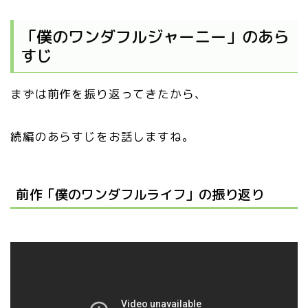
「僕のワンダフルジャーニー」のあら
すじ
まずは前作を振り返ってきたから、
続編のあらすじをお話しますね。
前作「僕のワンダフルライフ」の振り返り