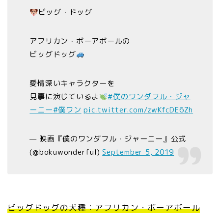
ビッグ・ドッグ
アフリカン・ボーアボールの
ビッグドッグ
愛情深いキャラクターを
見事に演じているよ
#僕のワンダフル・ジャ
ーニー
#僕ワン
pic.twitter.com/zwKfcDE6Zh
— 映画『僕のワンダフル・ジャーニー』公式
(@bokuwonderful)
September 5, 2019
ビッグドッグの犬種：アフリカン・ボーアボール