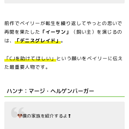
前作でベイリーが転生を繰り返してやっとの思いで
再開を果たした
「イーサン」
（飼い主）を演じるの
は、
「デニスグレイド」
。
「CJを助けてほしい」
という願いをベイリーに伝え
た最重要人物です。
ハンナ：マージ・ヘルゲンバーガー
僕の家族を紹介するよ❢