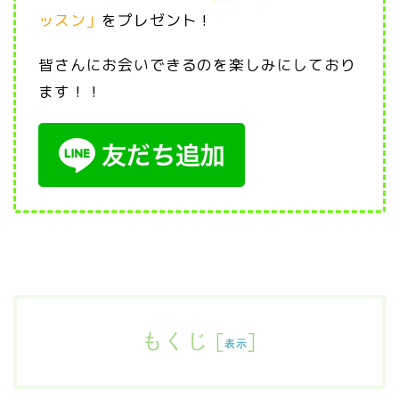
ッスン」
をプレゼント！
皆さんにお会いできるのを楽しみにしており
ます！！
もくじ
[
]
表示