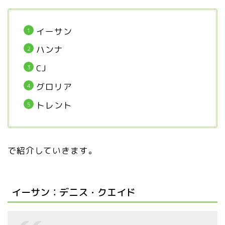
イーサン
ハンナ
CJ
グロリア
トレント
で紹介していきます。
イーサン：デニス・クエイド