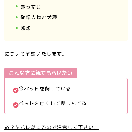
あらすじ
登場人物と犬種
感想
について解説いたします。
こんな方に観てもらいたい
今ペットを飼っている
ペットを亡くして悲しんでる
※ネタバレがあるので注意して下さい。