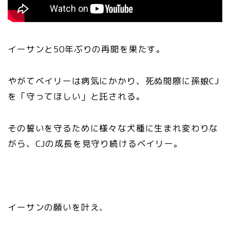
イーサンと50年ぶりの再開を果たす。
やがてベイリーは病気にかかり、死ぬ間際に孫娘CJ
を「守ってほしい」と託される。
その誓いを守るために様々な犬種に生まれ変わりな
がら、CJの成長を見守り続けるベイリー。
イーサンの願いを叶え、