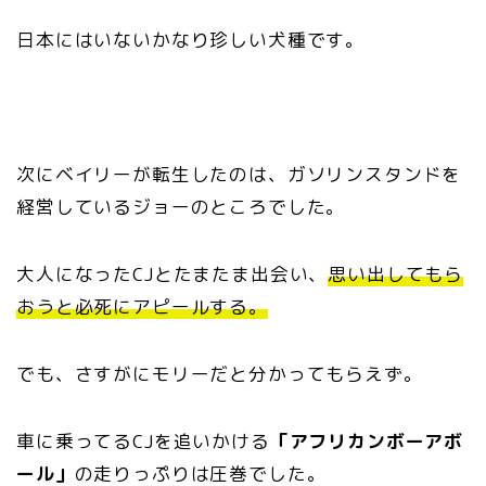
日本にはいないかなり珍しい犬種です。
次にベイリーが転生したのは、ガソリンスタンドを
経営しているジョーのところでした。
大人になったCJとたまたま出会い、
思い出してもら
おうと必死にアピールする。
でも、さすがにモリーだと分かってもらえず。
車に乗ってるCJを追いかける
「アフリカンボーアボ
ール」
の走りっぷりは圧巻でした。