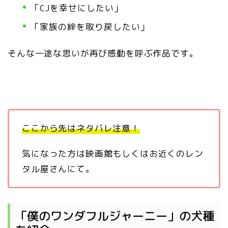
「CJを幸せにしたい」
「家族の絆を取り戻したい」
そんな一途な思いが再び感動を呼ぶ作品です。
ここから先はネタバレ注意！
気になった方は映画館もしくはお近くのレン
タル屋さんにて。
「僕のワンダフルジャーニー」の犬種