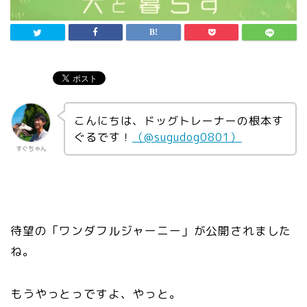
こんにちは、ドッグトレーナーの根本す
ぐるです！
（@sugudog0801）
すぐちゃん
待望の「ワンダフルジャーニー」が公開されました
ね。
もうやっとっですよ、やっと。