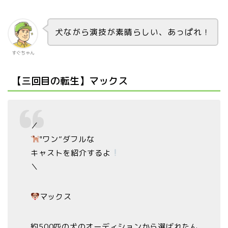
犬ながら演技が素晴らしい、あっぱれ！
すぐちゃん
【三回目の転生】マックス
／
‟ワン”ダフルな
キャストを紹介するよ
＼
マックス
約500匹の犬のオーディションから選ばれたん