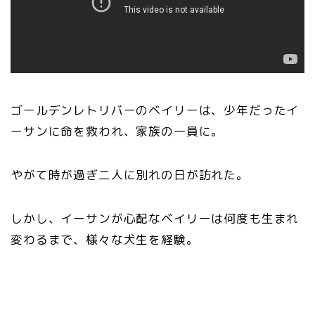
ゴールデンレトリバーのベイリーは、少年だったイ
ーサンに命を救われ、家族の一員に。
やがて時が過ぎ二人に別れの日が訪れた。
しかし、イーサンが心配なベイリーは何度も生まれ
変わるまで、様々な犬生を経験。