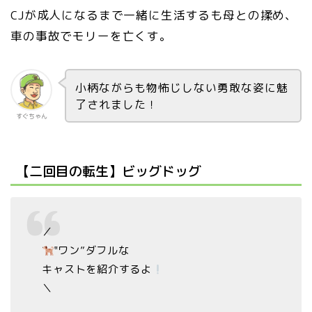
CJが成人になるまで一緒に生活するも母との揉め、
車の事故でモリーを亡くす。
小柄ながらも物怖じしない勇敢な姿に魅
了されました！
すぐちゃん
【二回目の転生】ビッグドッグ
／
‟ワン”ダフルな
キャストを紹介するよ
＼