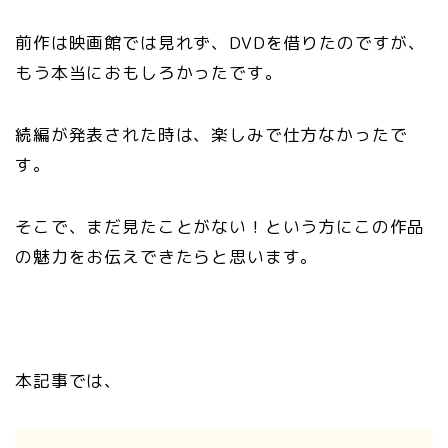
前作は映画館では見れず、DVDを借りたのですが、
もう本当におもしろかったです。
続編が発表された時は、楽しみで仕方なかったで
す。
そこで、まだ見たことがない！という方にこの作品
の魅力をお伝えできたらと思います。
本記事では、