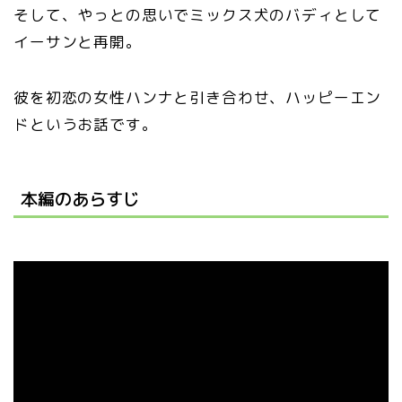
そして、やっとの思いでミックス犬のバディとして
イーサンと再開。
彼を初恋の女性ハンナと引き合わせ、ハッピーエン
ドというお話です。
本編のあらすじ