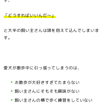
ず、
「どうすればいいんだ〜」
と大半の飼い主さんは頭を抱えて込んでしまいま
す。
愛犬が散歩中に引っ張ってしまうのは、
お散歩が大好きすぎてたまらない
飼い主さんにそもそも興味がない
飼い主さんの横で歩く練習をしていない