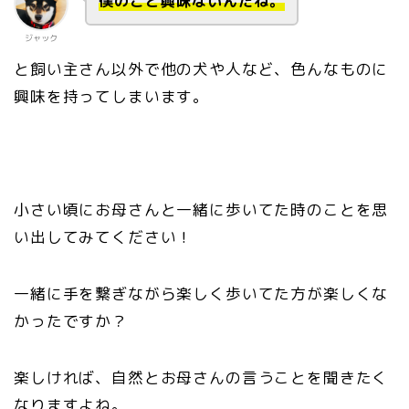
僕のこと興味ないんだね。
ジャック
と飼い主さん以外で他の犬や人など、色んなものに
興味を持ってしまいます。
小さい頃にお母さんと一緒に歩いてた時のことを思
い出してみてください！
一緒に手を繋ぎながら楽しく歩いてた方が楽しくな
かったですか？
楽しければ、自然とお母さんの言うことを聞きたく
なりますよね。