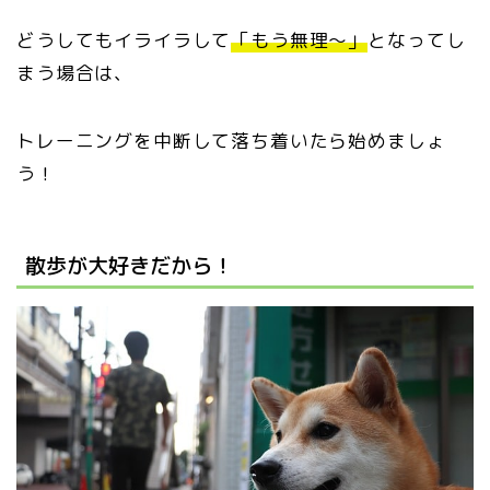
どうしてもイライラして
「もう無理〜」
となってし
まう場合は、
トレーニングを中断して落ち着いたら始めましょ
う！
散歩が大好きだから！