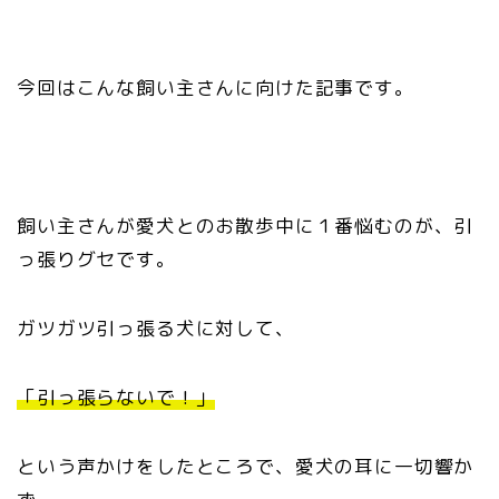
今回はこんな飼い主さんに向けた記事です。
飼い主さんが愛犬とのお散歩中に１番悩むのが、引
っ張りグセです。
ガツガツ引っ張る犬に対して、
「引っ張らないで！」
という声かけをしたところで、愛犬の耳に一切響か