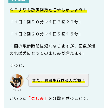
☆今よりも散歩回数を増やしましょう！
「１日１回３０分→１日２回２０分」
「１日２回２０分→１日３回１５分」
１回の散歩時間は短くなりますが、回数が増
えれば犬にとっての楽しみが増えます。
すると、
また、お散歩行けるんだね！
ジャック
といった
「楽しみ」
を分散させることで、