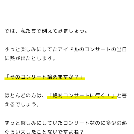
では、私たちで例えてみましょう。
ずっと楽しみにしてたアイドルのコンサートの当日
に熱が出たとします。
「そのコンサート諦めますか？」
ほとんどの方は、
「絶対コンサートに行く！」
と答
えるでしょう。
ずっと楽しみにしていたコンサートなのに多少の熱
ぐらい大したことないですよね？