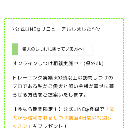
\公式LINE@リニューアルしました^^/
愛犬のしつけに困っている方へ!!
オンラインしつけ相談実施中！(県外ok)
トレーニング実績300頭以上の訪問しつけの
プロである私がご愛犬と飼い主様が幸せに暮
らせる方法をご提案いたします。
【今なら期間限定！】公式LINE@登録で
「愛
犬から信頼されるしつけ講座4日間の特別レ
ッスン」
をプレゼント！