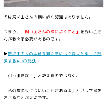
犬は飼い主さんの横に歩く認識はありません。
つまり、
「飼い主さんの横に歩くこと」
を飼い主さ
んが教える必要があるのです。
▶︎
散歩中の犬の興奮を抑えるには？愛犬と楽しく散
歩する4つの秘訣
「引っ張るな！」と教えるのではなく、
「私の横に歩けばいいことがあるよ」という学習を
させることが大切です。