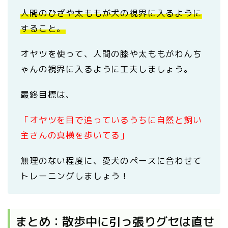
人間のひざや太ももが犬の視界に入るように
すること。
オヤツを使って、人間の膝や太ももがわんち
ゃんの視界に入るように工夫しましょう。
最終目標は、
「オヤツを目で追っているうちに自然と飼い
主さんの真横を歩いてる」
無理のない程度に、愛犬のペースに合わせて
トレーニングしましょう！
まとめ：散歩中に引っ張りグセは直せ