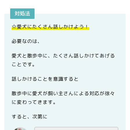
対処法
☆愛犬にたくさん話しかけよう！
必要なのは、
愛犬と散歩中に、たくさん話しかけてあげる
ことです。
話しかけることを意識すると
散歩中に愛犬が飼い主さんによる対応が徐々
に変わってきます。
すると、次第に