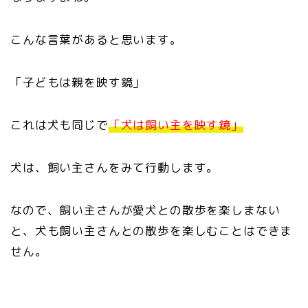
こんな言葉があると思います。
「子どもは親を映す鏡」
これは犬も同じで
「犬は飼い主を映す鏡」
犬は、飼い主さんをみて行動します。
なので、飼い主さんが愛犬との散歩を楽しまない
と、犬も飼い主さんとの散歩を楽しむことはできま
せん。