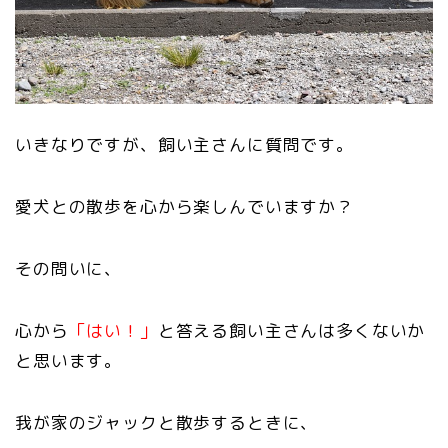
いきなりですが、飼い主さんに質問です。
愛犬との散歩を心から楽しんでいますか？
その問いに、
心から
「はい！」
と答える飼い主さんは多くないか
と思います。
我が家のジャックと散歩するときに、