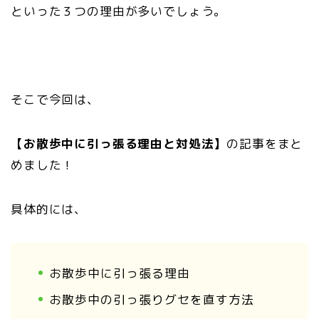
といった３つの理由が多いでしょう。
そこで今回は、
【お散歩中に引っ張る理由と対処法】
の記事をまと
めました！
具体的には、
お散歩中に引っ張る理由
お散歩中の引っ張りグセを直す方法