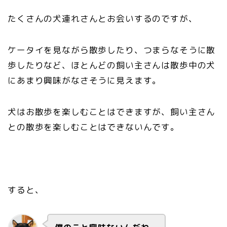
たくさんの犬連れさんとお会いするのですが、
ケータイを見ながら散歩したり、つまらなそうに散
歩したりなど、ほとんどの飼い主さんは散歩中の犬
にあまり興味がなさそうに見えます。
犬はお散歩を楽しむことはできますが、飼い主さん
との散歩を楽しむことはできないんです。
すると、