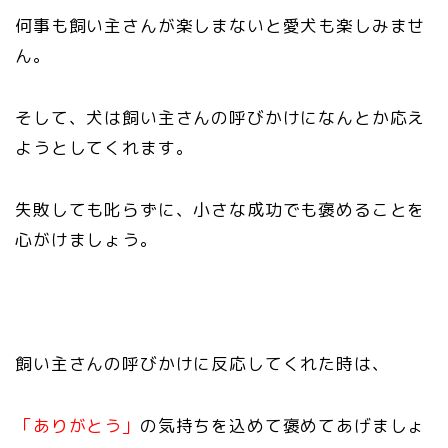
何事も飼い主さんが楽しまないと愛犬も楽しみませ
ん。
そして、犬は飼い主さんの呼びかけになんとか応え
ようとしてくれます。
失敗しても叱らずに、小さな成功でも褒めることを
心がけましょう。
飼い主さんの呼びかけに反応してくれた時は、
「ありがとう」
の気持ちを込めて褒めてあげましょ