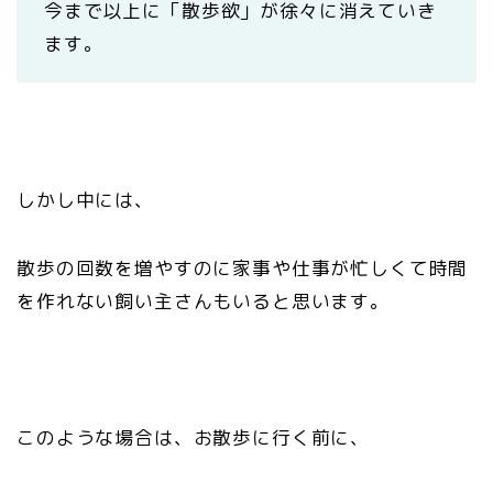
今まで以上に「散歩欲」が徐々に消えていき
ます。
しかし中には、
散歩の回数を増やすのに家事や仕事が忙しくて時間
を作れない飼い主さんもいると思います。
このような場合は、お散歩に行く前に、