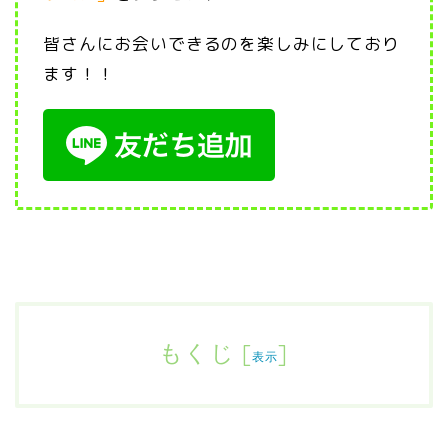
皆さんにお会いできるのを楽しみにしており
ます！！
もくじ
[
]
表示