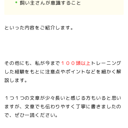
飼い主さんが意識すること
といった内容をご紹介します。
その他にも、私が今まで
１００頭以上
トレーニング
した経験をもとに注意点やポイントなどを細かく解
説します。
１つ１つの文章が少々長いと感じる方もいると思い
ますが、文章でも伝わりやすく丁寧に書きましたの
で、ぜひ一読ください。