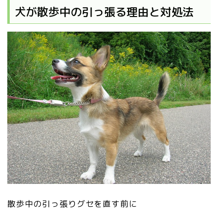
犬が散歩中の引っ張る理由と対処法
散歩中の引っ張りグセを直す前に