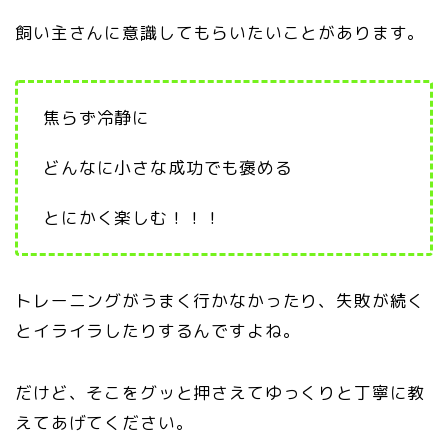
飼い主さんに意識してもらいたいことがあります。
焦らず冷静に
どんなに小さな成功でも褒める
とにかく楽しむ！！！
トレーニングがうまく行かなかったり、失敗が続く
とイライラしたりするんですよね。
だけど、そこをグッと押さえてゆっくりと丁寧に教
えてあげてください。