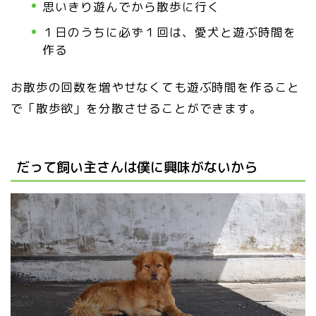
思いきり遊んでから散歩に行く
１日のうちに必ず１回は、愛犬と遊ぶ時間を
作る
お散歩の回数を増やせなくても遊ぶ時間を作ること
で「散歩欲」を分散させることができます。
だって飼い主さんは僕に興味がないから