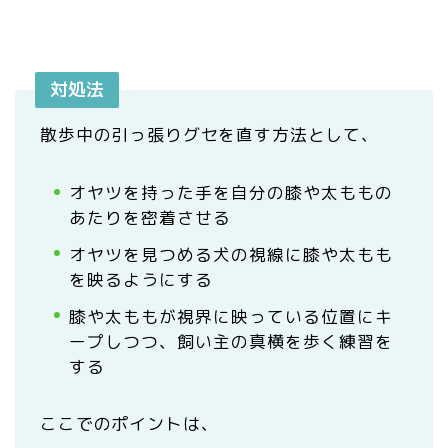
対処法
散歩中の引っ張りグセを直す方法として、
オヤツを持った手を自分の膝や太ももの
あたりを密着させる
オヤツを見つめる犬の視線に膝や太もも
を映るようにする
膝や太ももが視界に映っている位置にキ
ープしつつ、飼い主の真横を歩く練習を
する
ここでのポイントは、