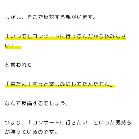
しかし、そこで反対する親がいます。
「いつでもコンサートに行けるんだから休みなさ
い！」
と言われて
「嫌だよ！ずっと楽しみにしてたんだもん」
なんて反論するでしょう。
つまり、「コンサートに行きたい」といった気持ち
が勝っているのです。