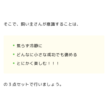
そこで、飼い主さんが意識することは、
焦らず冷静に
どんなに小さな成功でも褒める
とにかく楽しむ！！！
の３点セットで行いましょう。