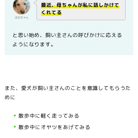
最近、母ちゃんが私に話しかけて
くれてる
はなちゃん
と思い始め、飼い主さんの呼びかけに応える
ようになります。
また、愛犬が飼い主さんのことを意識してもらうた
めに
散歩中に軽く走ってみる
散歩中にオヤツをあげてみる