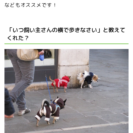
などもオススメです！
「いつ飼い主さんの横で歩きなさい」と教えて
くれた？